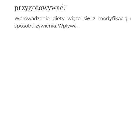
przygotowywać?
Wprowadzenie diety wiąże się z modyfikacją 
sposobu żywienia. Wpływa…