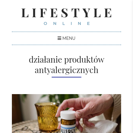
LIFESTYLE
ONLINE
MENU
działanie produktów
antyalergicznych