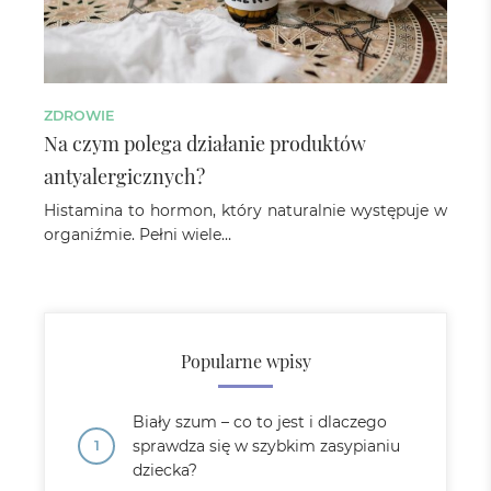
ZDROWIE
Na czym polega działanie produktów
antyalergicznych?
Histamina to hormon, który naturalnie występuje w
organiźmie. Pełni wiele…
Popularne wpisy
Biały szum – co to jest i dlaczego
sprawdza się w szybkim zasypianiu
dziecka?