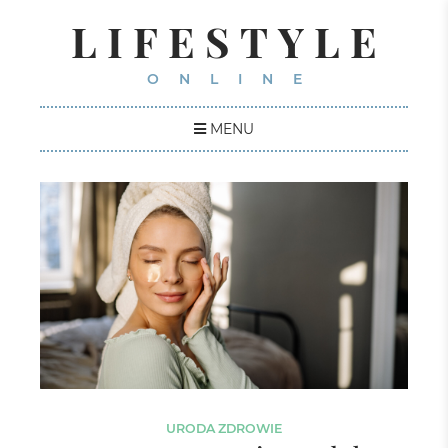
LIFESTYLE
ONLINE
MENU
URODA
ZDROWIE