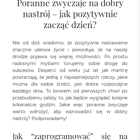
Poranne zwyczaje na dobry
nastrój – jak pozytywnie
zacząć dzień?
Nie od dziś wiadomo, że pozytywne nastawienie
znacznie ułatwia życie i powoduje, że na naszej
drodze pojawia się więcej możliwości. Po prostu
radosnymi myślami torujemy sobie drogę do
sukcesów. Eksperci od wielu już lat jak mantrę
powtarzają, że jedną z najważniejszych rzeczy, jakie
można dla siebie zrobić, jest dobre rozpoczęcie
każdego dnia. To bowiem od pierwszych chwil po
przebudzeniu zależy to, jak będzie wyglądać kolejne
kilkanaście godzin. Jakie więc poranne zwyczaje
warto wdrożyć, aby wprowadzić się w dobry
nastrój? Podpowiadamy!
Jak “zaprogramować” się na