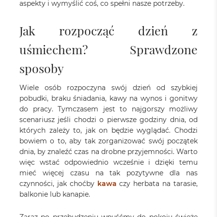
aspekty i wymyślić coś, co spełni nasze potrzeby.
Jak rozpocząć dzień z
uśmiechem? Sprawdzone
sposoby
Wiele osób rozpoczyna swój dzień od szybkiej
pobudki, braku śniadania, kawy na wynos i gonitwy
do pracy. Tymczasem jest to najgorszy możliwy
scenariusz jeśli chodzi o pierwsze godziny dnia, od
których zależy to, jak on będzie wyglądać. Chodzi
bowiem o to, aby tak zorganizować swój początek
dnia, by znaleźć czas na drobne przyjemności. Warto
więc wstać odpowiednio wcześnie i dzięki temu
mieć więcej czasu na tak pozytywne dla nas
czynności, jak choćby
kawa
czy herbata na tarasie,
balkonie lub kanapie.